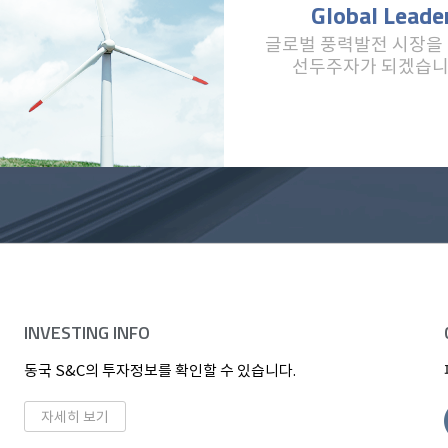
Global Leade
글로벌 풍력발전 시장을
선두주자가 되겠습니
INVESTING INFO
동국 S&C의 투자정보를 확인할 수 있습니다.
자세히 보기