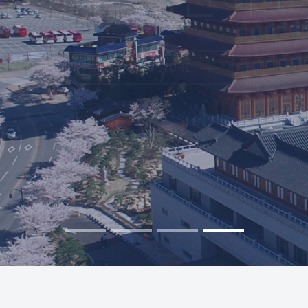
에너지·건설사업