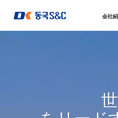
会社紹
会社概
会社沿
世