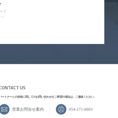
r
ード
す！
CONTACT US
パートナーとの技術に関してのお問い合わせをご希望の場合は、ご連絡ください。
営業お問合せ案内
054-271-0603