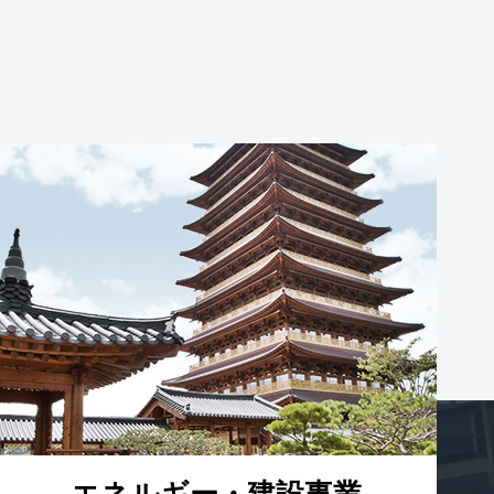
エネルギー・建設事業