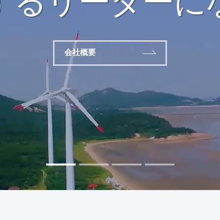
するリーダーに
会社概要