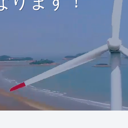
なります！