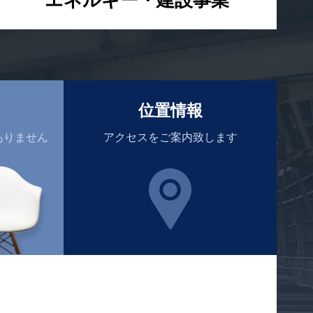
位置情報
ありません
アクセスをご案内致します